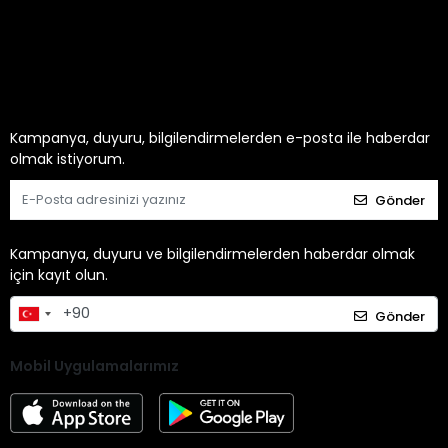
Kategoriler
Kampanya, duyuru, bilgilendirmelerden e-posta ile haberdar
olmak istiyorum.
Gönder
Kampanya, duyuru ve bilgilendirmelerden haberdar olmak
için kayıt olun.
Gönder
Mobil Uygulamalarımız