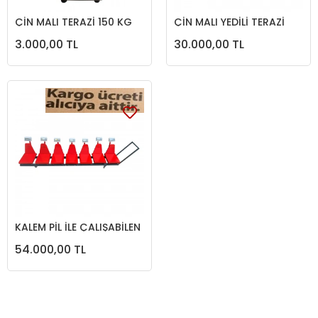
ÇİN MALI TERAZİ 150 KG
ÇİN MALI YEDİLİ TERAZİ
3.000,00 TL
30.000,00 TL
KALEM PİL İLE ÇALIŞABİLEN
TERAZİ 7 Lİ
54.000,00 TL